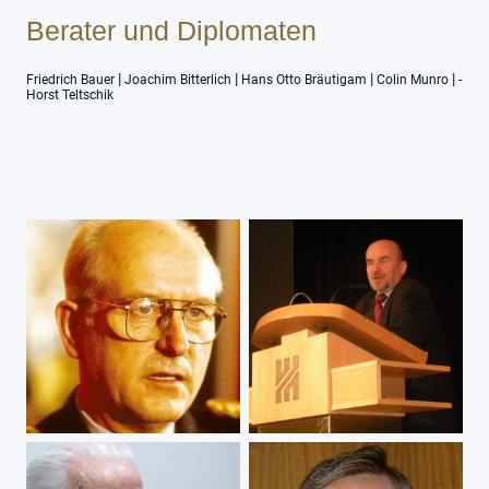
Berater und Diplomaten
|
|
|
|
Friedrich Bauer
Joachim Bitterlich
Hans Otto Bräutigam
Colin Munro
-
Horst Teltschik