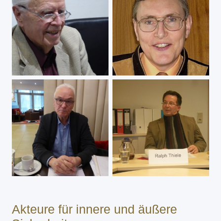
Akteure für innere und äußere