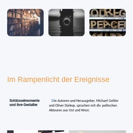
Im Rampenlicht der Ereignisse
Schlüsselmomente
D
ie Autoren und Herausgeber, Michael Gehler
und ihre Gestalter
und Oliver Dürkop, sprachen mit div. politschen
Akteuren aus Ost und West.