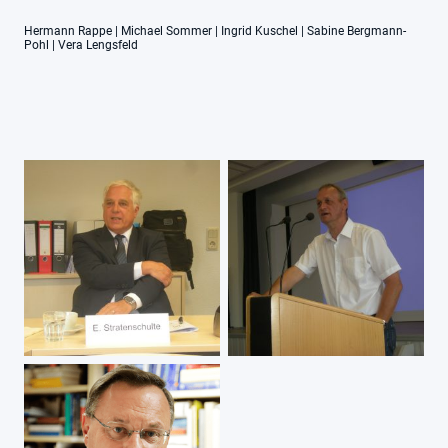
Hermann Rappe | Michael Sommer | Ingrid Kuschel | Sabine Bergmann-
Pohl | Vera Lengsfeld