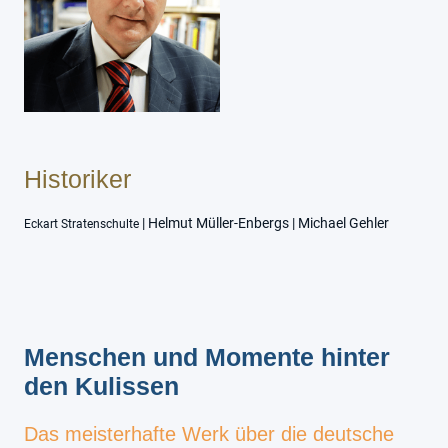
Historiker
| Helmut Müller-Enbergs | Michael Gehler
Eckart Stratenschulte
Menschen und Momente hinter
den Kulissen
Das meisterhafte Werk über die deutsche