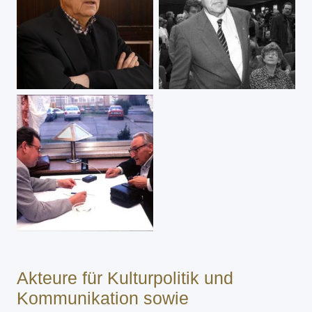
Akteure für Kulturpolitik und
Kommunikation sowie