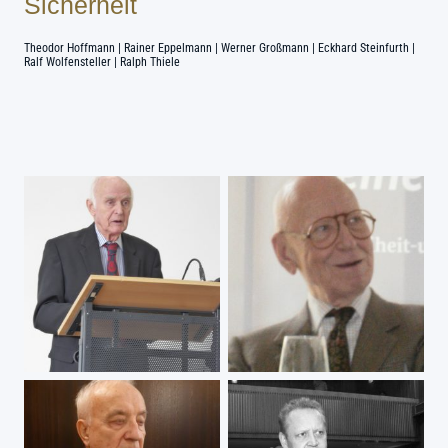
Sicherheit
Theodor Hoffmann | Rainer Eppelmann | Werner Großmann | Eckhard Steinfurth |
Ralf Wolfensteller | Ralph Thiele