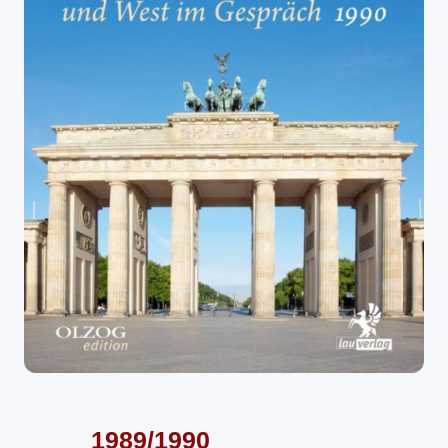
1989/1990