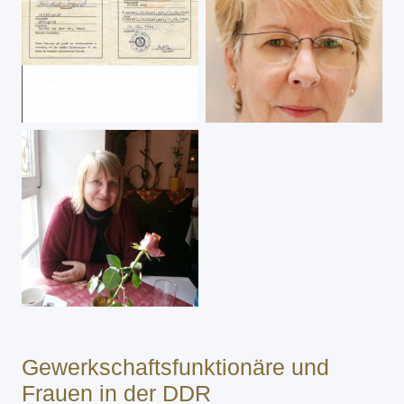
Gewerkschaftsfunktionäre und
Frauen in der DDR