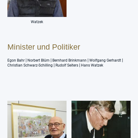
Watzek
Minister und Politiker
|
|
|
|
Egon Bahr
Norbert Blüm
Bernhard Brinkmann
Wolfgang Gerhardt
|
|
Christian Schwarz-Schilling
Rudolf Seiters
Hans Watzek