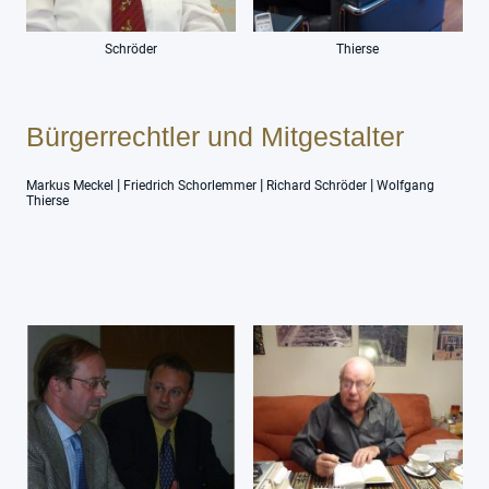
Schröder
Thierse
Bürgerrechtler und Mitgestalter
|
|
|
Markus Meckel
Friedrich Schorlemmer
Richard Schröder
Wolfgang
Thierse