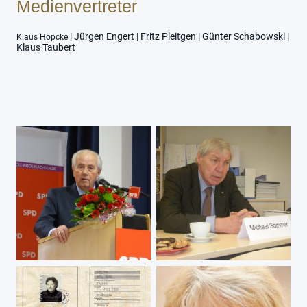
Medienvertreter
| Jürgen Engert | Fritz Pleitgen | Günter Schabowski |
Klaus Höpcke
Klaus Taubert